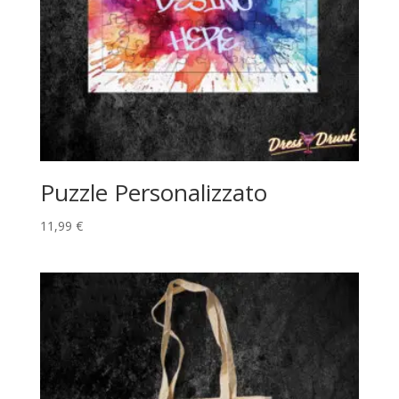
Puzzle Personalizzato
11,99
€