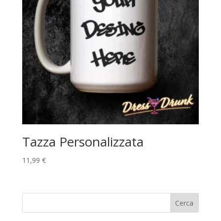
Tazza Personalizzata
11,99
€
Cerca