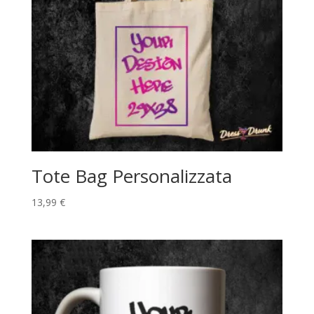
Tote Bag Personalizzata
13,99
€