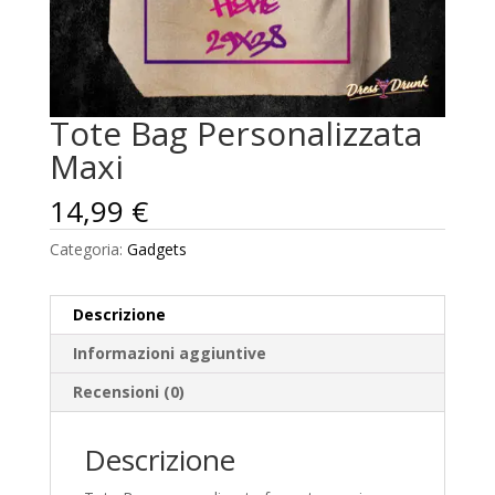
Tote Bag Personalizzata
Maxi
14,99
€
Categoria:
Gadgets
Descrizione
Informazioni aggiuntive
Recensioni (0)
Descrizione